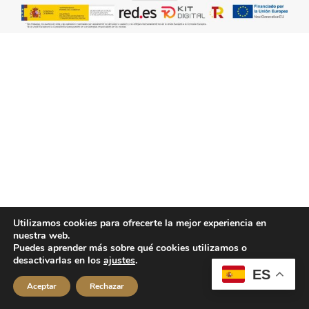
Utilizamos cookies para ofrecerte la mejor experiencia en
nuestra web.
Puedes aprender más sobre qué cookies utilizamos o
desactivarlas en los
ajustes
.
ES
Aceptar
Rechazar