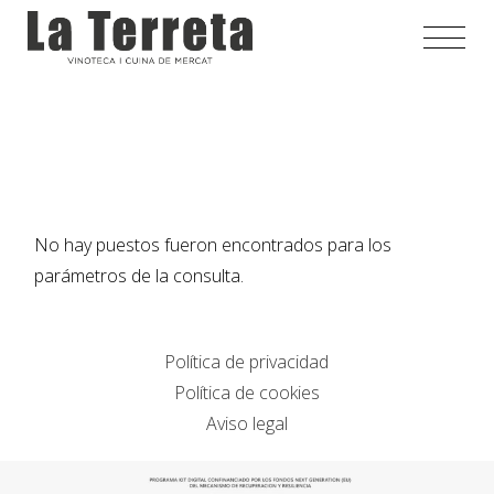
Saltar
al
contenido
No hay puestos fueron encontrados para los
parámetros de la consulta.
Política de privacidad
Política de cookies
Aviso legal