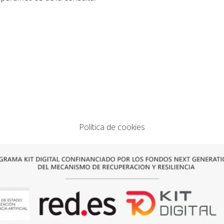
Política de cookies