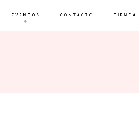
EVENTOS
CONTACTO
TIENDA