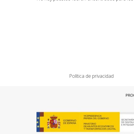
Política de privacidad