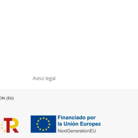
Aviso legal