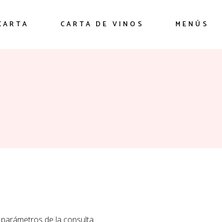
CARTA
CARTA DE VINOS
MENÚS
parámetros de la consulta.