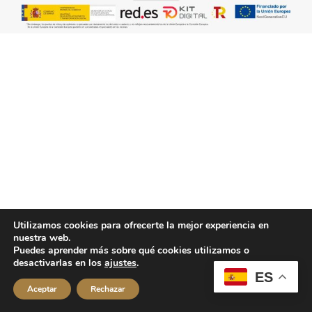
Utilizamos cookies para ofrecerte la mejor experiencia en
nuestra web.
Puedes aprender más sobre qué cookies utilizamos o
desactivarlas en los
ajustes
.
ES
Aceptar
Rechazar