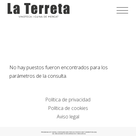
Saltar
al
contenido
No hay puestos fueron encontrados para los
parámetros de la consulta.
Política de privacidad
Política de cookies
Aviso legal