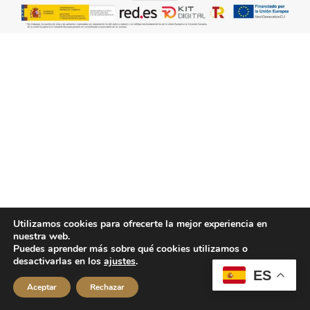
Utilizamos cookies para ofrecerte la mejor experiencia en
nuestra web.
Puedes aprender más sobre qué cookies utilizamos o
desactivarlas en los
ajustes
.
ES
Aceptar
Rechazar