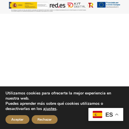
Utilizamos cookies para ofrecerte la mejor experiencia en
nuestra web.
Puedes aprender más sobre qué cookies utilizamos o
desactivarlas en los
ajustes
.
ES
Aceptar
Rechazar