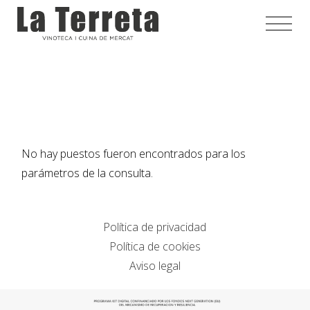
Saltar
al
contenido
No hay puestos fueron encontrados para los
parámetros de la consulta.
Política de privacidad
Política de cookies
Aviso legal