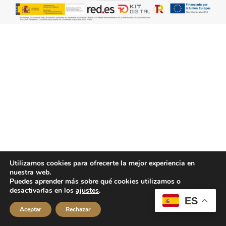
Utilizamos cookies para ofrecerte la mejor experiencia en
nuestra web.
Puedes aprender más sobre qué cookies utilizamos o
desactivarlas en los
ajustes
.
ES
Aceptar
Rechazar