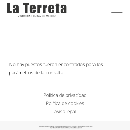
Saltar
al
contenido
No hay puestos fueron encontrados para los
parámetros de la consulta.
Política de privacidad
Política de cookies
Aviso legal