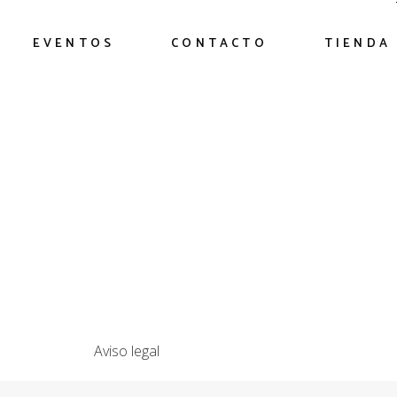
EVENTOS
CONTACTO
TIENDA
Aviso legal