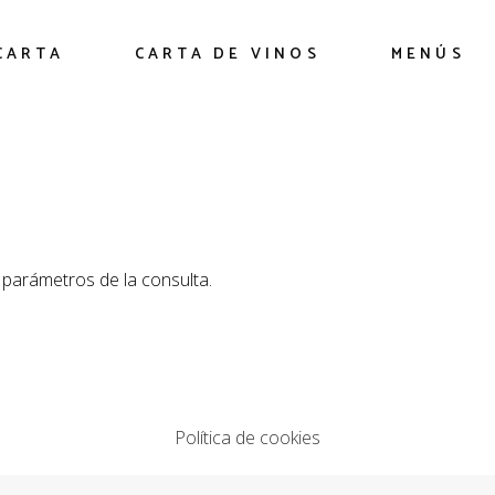
CARTA
CARTA DE VINOS
MENÚS
parámetros de la consulta.
Política de cookies