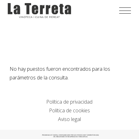
Saltar
al
contenido
No hay puestos fueron encontrados para los
parámetros de la consulta.
Política de privacidad
Política de cookies
Aviso legal