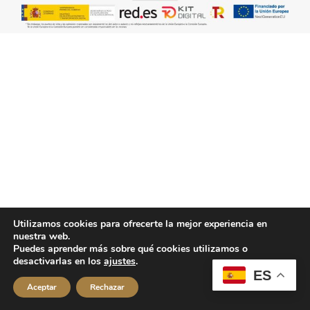
Utilizamos cookies para ofrecerte la mejor experiencia en
nuestra web.
Puedes aprender más sobre qué cookies utilizamos o
desactivarlas en los
ajustes
.
ES
Aceptar
Rechazar