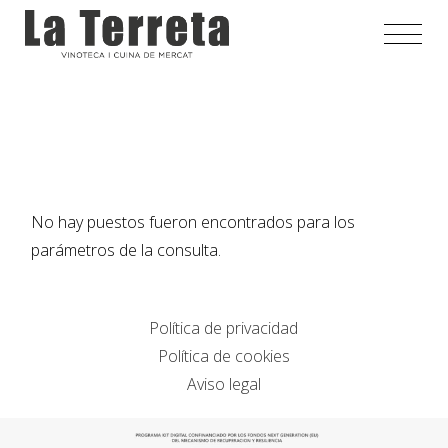
Saltar
al
contenido
No hay puestos fueron encontrados para los
parámetros de la consulta.
Política de privacidad
Política de cookies
Aviso legal