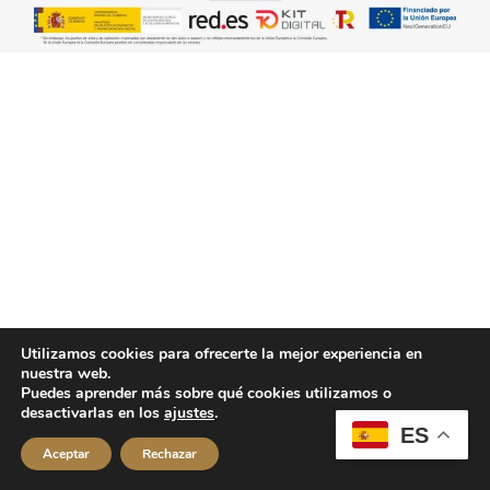
Utilizamos cookies para ofrecerte la mejor experiencia en
nuestra web.
Puedes aprender más sobre qué cookies utilizamos o
desactivarlas en los
ajustes
.
ES
Aceptar
Rechazar