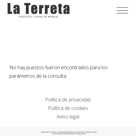
Saltar
al
contenido
No hay puestos fueron encontrados para los
parámetros de la consulta.
Política de privacidad
Política de cookies
Aviso legal