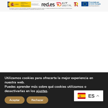
Utilizamos cookies para ofrecerte la mejor experiencia en
nuestra web.
Puedes aprender más sobre qué cookies utilizamos o
desactivarlas en los
ajustes
.
ES
Aceptar
Rechazar